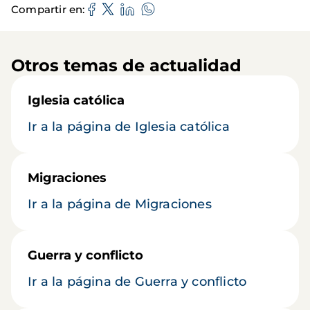
Compartir en
Otros temas de actualidad
Iglesia católica
Ir a la página de Iglesia católica
Migraciones
Ir a la página de Migraciones
Guerra y conflicto
Ir a la página de Guerra y conflicto