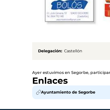
Delegación
Castellón
Ayer estuvimos en Segorbe, participa
Enlaces
Ayuntamiento de Segorbe