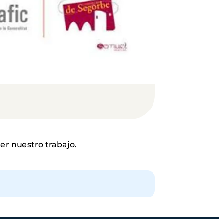
er nuestro trabajo.