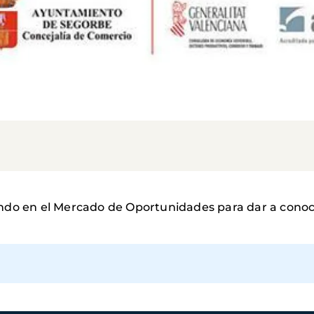
ndo en el Mercado de Oportunidades para dar a conoc