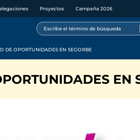
elegaciones
Proyectos
Campaña 2026
Búsqueda por texto completo
O DE OPORTUNIDADES EN SEGORBE
OPORTUNIDADES EN 