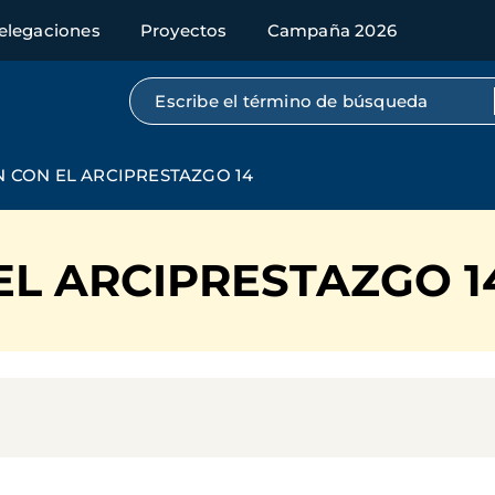
elegaciones
Proyectos
Campaña 2026
Búsqueda por texto completo
 CON EL ARCIPRESTAZGO 14
EL ARCIPRESTAZGO 1