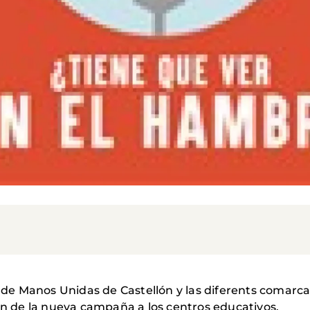
e Manos Unidas de Castellón y las diferents comarca
ión de la nueva campaña a los centros educativos.