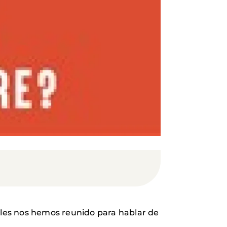
les nos hemos reunido para hablar de