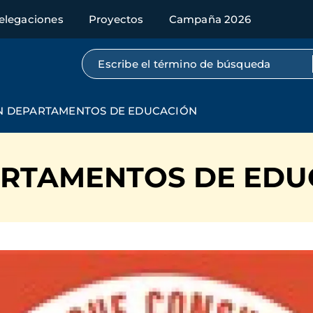
elegaciones
Proyectos
Campaña 2026
Búsqueda por texto completo
N DEPARTAMENTOS DE EDUCACIÓN
ARTAMENTOS DE EDU