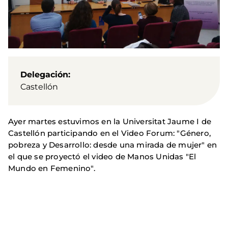
Delegación
Castellón
Ayer martes estuvimos en la Universitat Jaume I de
Castellón participando en el Video Forum: "Género,
pobreza y Desarrollo: desde una mirada de mujer" en
el que se proyectó el video de Manos Unidas "El
Mundo en Femenino".