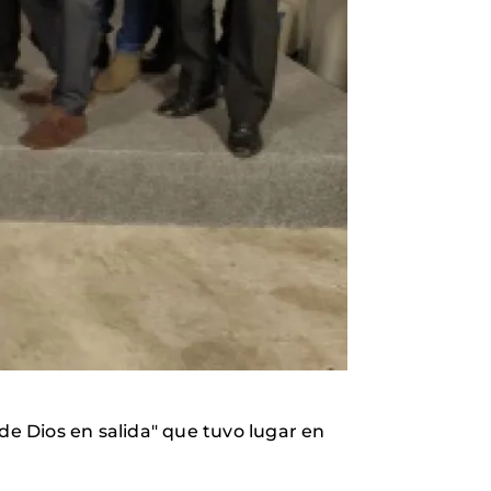
e Dios en salida" que tuvo lugar en