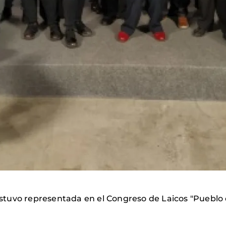
tuvo representada en el Congreso de Laicos "Pueblo d