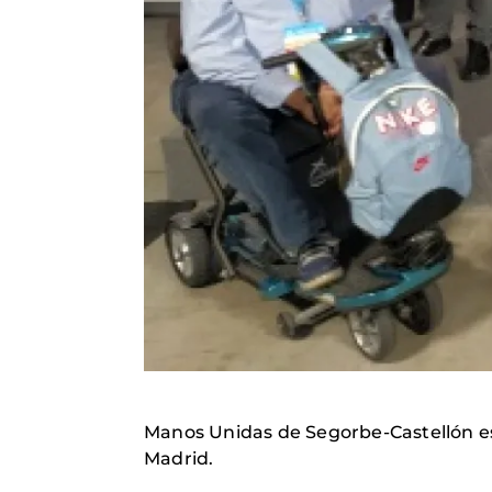
Manos Unidas de Segorbe-Castellón es
Madrid.