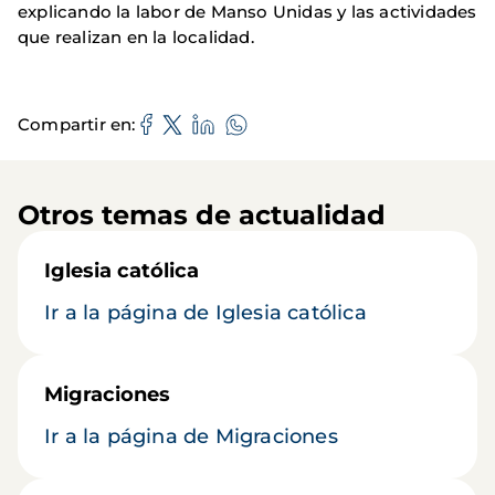
explicando la labor de Manso Unidas y las actividades
que realizan en la localidad.
Compartir en
Otros temas de actualidad
Iglesia católica
Ir a la página de Iglesia católica
Migraciones
Ir a la página de Migraciones