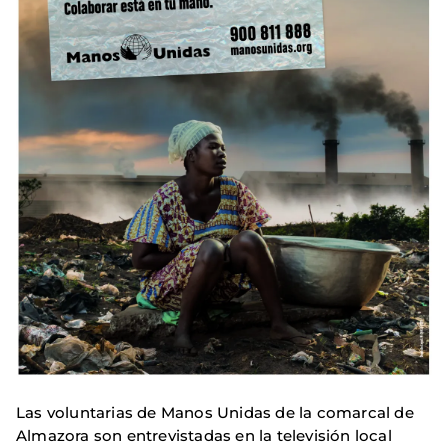
Las voluntarias de Manos Unidas de la comarcal de
Almazora son entrevistadas en la televisión local