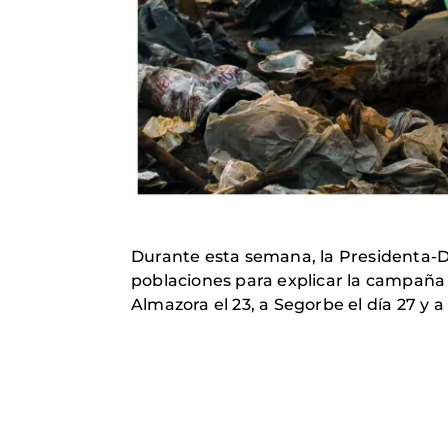
Durante esta semana, la Presidenta-D
poblaciones para explicar la campaña a
Almazora el 23, a Segorbe el día 27 y a