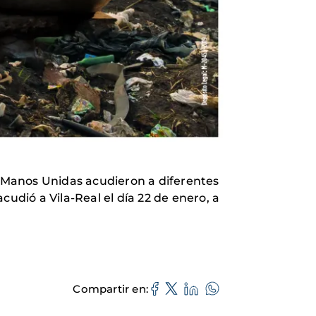
 Manos Unidas acudieron a diferentes
udió a Vila-Real el día 22 de enero, a
Compartir en