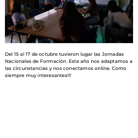
Del 15 al 17 de octubre tuvieron lugar las Jornadas
Nacionales de Formación. Este año nos adaptamos a
las circunstancias y nos conectamos online. Como
siempre muy interesantes!!!