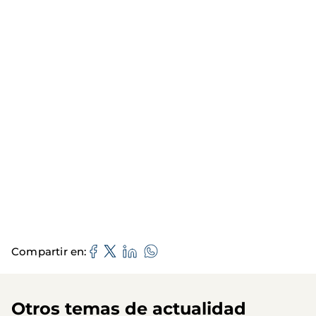
Compartir en
Otros temas de actualidad