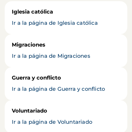
Iglesia católica
Ir a la página de Iglesia católica
Migraciones
Ir a la página de Migraciones
Guerra y conflicto
Ir a la página de Guerra y conflicto
Voluntariado
Ir a la página de Voluntariado