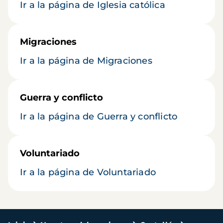
Ir a la página de Iglesia católica
Migraciones
Ir a la página de Migraciones
Guerra y conflicto
Ir a la página de Guerra y conflicto
Voluntariado
Ir a la página de Voluntariado