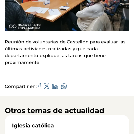
Reunión de voluntarias de Castellón para evaluar las
últimas activiades realizadas y que cada
departamento explique las tareas que tiene
próximamente
Compartir en
Otros temas de actualidad
Iglesia católica