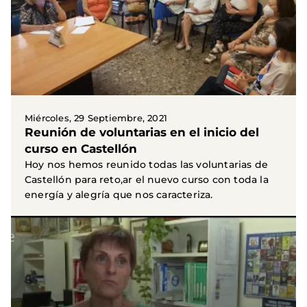
Miércoles, 29 Septiembre, 2021
Reunión de voluntarias en el inicio del
curso en Castellón
Hoy nos hemos reunido todas las voluntarias de
Castellón para reto,ar el nuevo curso con toda la
energía y alegría que nos caracteriza.