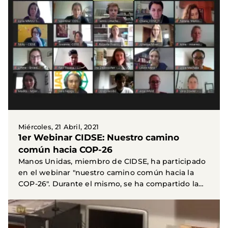
Miércoles, 21 Abril, 2021
1er Webinar CIDSE: Nuestro camino
común hacia COP-26
Manos Unidas, miembro de CIDSE, ha participado
en el webinar "nuestro camino común hacia la
COP-26". Durante el mismo, se ha compartido la
experiencia...