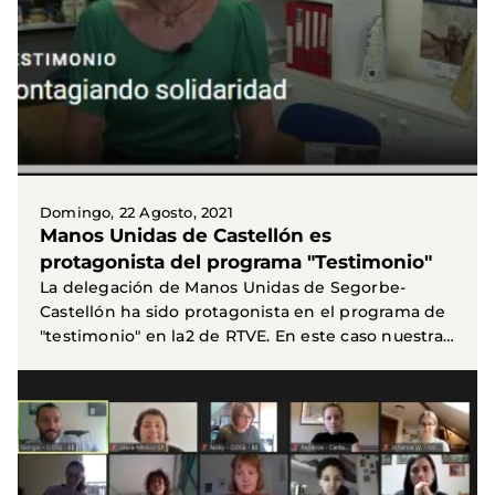
Domingo, 22 Agosto, 2021
Manos Unidas de Castellón es
protagonista del programa "Testimonio"
La delegación de Manos Unidas de Segorbe-
Castellón ha sido protagonista en el programa de
"testimonio" en la2 de RTVE. En este caso nuestra
Presidenta...