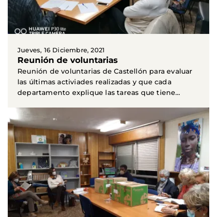
Jueves, 16 Diciembre, 2021
Reunión de voluntarias
Reunión de voluntarias de Castellón para evaluar
las últimas activiades realizadas y que cada
departamento explique las tareas que tiene
próximamente