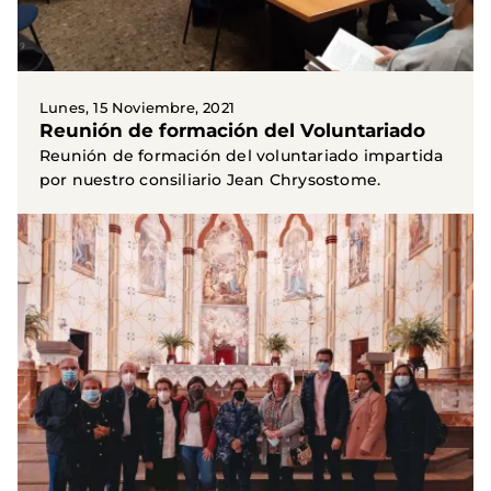
Lunes, 15 Noviembre, 2021
Reunión de formación del Voluntariado
Reunión de formación del voluntariado impartida
por nuestro consiliario Jean Chrysostome.