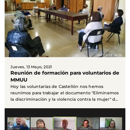
Jueves, 13 Mayo, 2021
Reunión de formación para voluntarios de
MMUU
Hoy las voluntarias de Castellón nos hemos
reunimos para trabajar el documento "Eliminemos
la discriminación y la violencia contra la mujer" de
la...