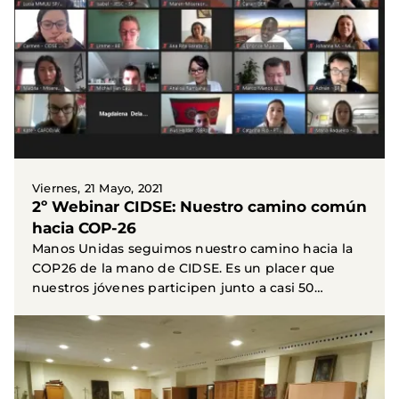
Viernes, 21 Mayo, 2021
2º Webinar CIDSE: Nuestro camino común
hacia COP-26
Manos Unidas seguimos nuestro camino hacia la
COP26 de la mano de CIDSE. Es un placer que
nuestros jóvenes participen junto a casi 50
jóvenes de todo...