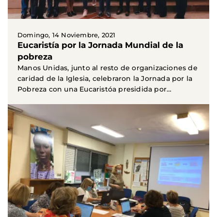
Domingo, 14 Noviembre, 2021
Eucaristía por la Jornada Mundial de la
pobreza
Manos Unidas, junto al resto de organizaciones de
caridad de la Iglesia, celebraron la Jornada por la
Pobreza con una Eucaristóa presidida por
nuestro...