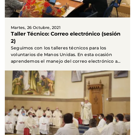
Martes, 26 Octubre, 2021
Taller Técnico: Correo electrónico (sesión
2)
Seguimos con los talleres técnicos para los
voluntarios de Manos Unidas. En esta ocasión
aprendemos el manejo del correo electrónico a
nivel...