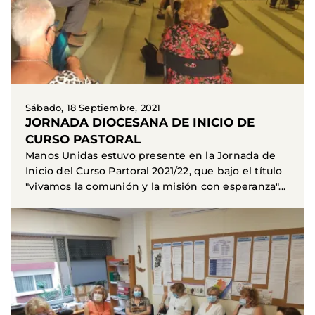
Sábado, 18 Septiembre, 2021
JORNADA DIOCESANA DE INICIO DE
CURSO PASTORAL
Manos Unidas estuvo presente en la Jornada de
Inicio del Curso Partoral 2021/22, que bajo el título
"vivamos la comunión y la misión con esperanza"...