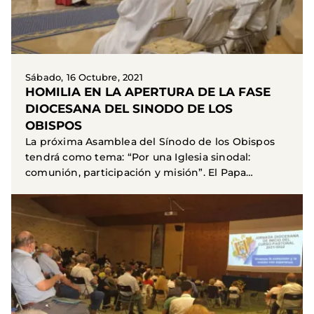
Sábado, 16 Octubre, 2021
HOMILIA EN LA APERTURA DE LA FASE
DIOCESANA DEL SINODO DE LOS
OBISPOS
La próxima Asamblea del Sínodo de los Obispos
tendrá como tema: “Por una Iglesia sinodal:
comunión, participación y misión”. El Papa
Francisco desea...