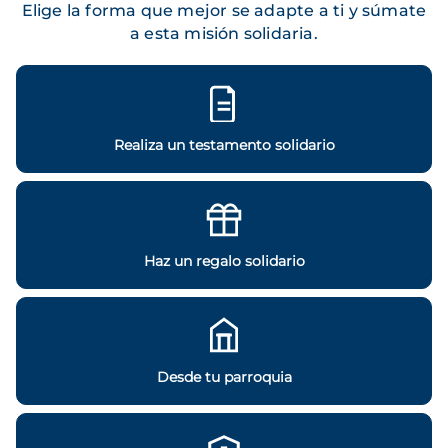
Elige la forma que mejor se adapte a ti y súmate
a esta misión solidaria.
Realiza un testamento solidario
Haz un regalo solidario
Desde tu parroquia