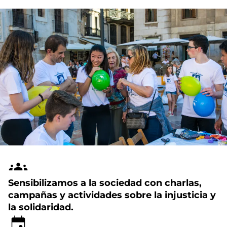
Sensibilizamos a la sociedad con charlas,
campañas y actividades sobre la injusticia y
la solidaridad.