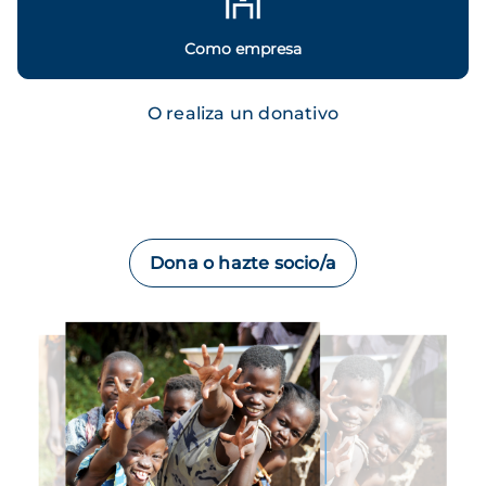
Como empresa
O realiza un donativo
Dona o hazte socio/a
Imagen