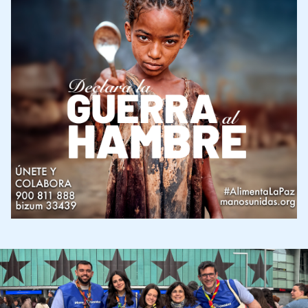
Imagen