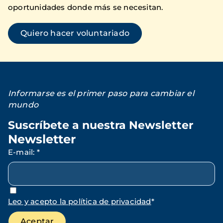
oportunidades donde más se necesitan.
Quiero hacer voluntariado
Informarse es el primer paso para cambiar el
mundo
Suscríbete a nuestra Newsletter
Newsletter
E-mail
:
*
Leo y acepto la política de privacidad
*