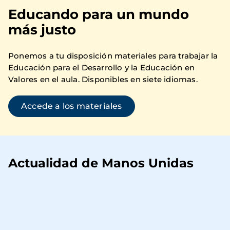
Educando para un mundo
más justo
Ponemos a tu disposición materiales para trabajar la
Educación para el Desarrollo y la Educación en
Valores en el aula. Disponibles en siete idiomas.
Accede a los materiales
Actualidad de Manos Unidas