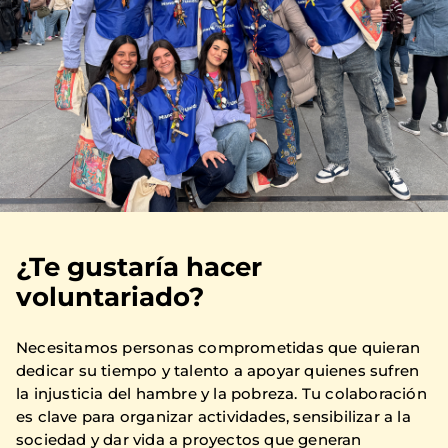
¿Te gustaría hacer
voluntariado?
Necesitamos personas comprometidas que quieran
dedicar su tiempo y talento a apoyar quienes sufren
la injusticia del hambre y la pobreza. Tu colaboración
es clave para organizar actividades, sensibilizar a la
sociedad y dar vida a proyectos que generan