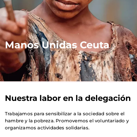
Manos Unidas Ceuta
Nuestra labor en la delegación
Trabajamos para sensibilizar a la sociedad sobre el
hambre y la pobreza. Promovemos el voluntariado y
organizamos actividades solidarias.