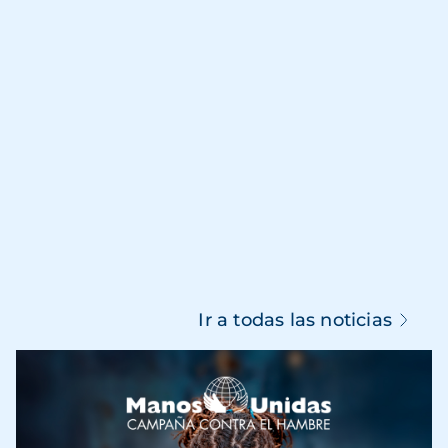
Ir a todas las noticias
Imagen