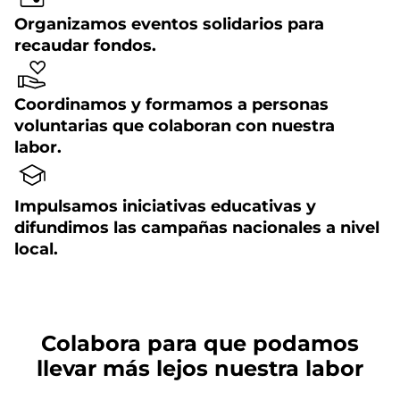
Organizamos eventos solidarios para
recaudar fondos.
Coordinamos y formamos a personas
voluntarias que colaboran con nuestra
labor.
Impulsamos iniciativas educativas y
difundimos las campañas nacionales a nivel
local.
Colabora para que podamos
llevar más lejos nuestra labor