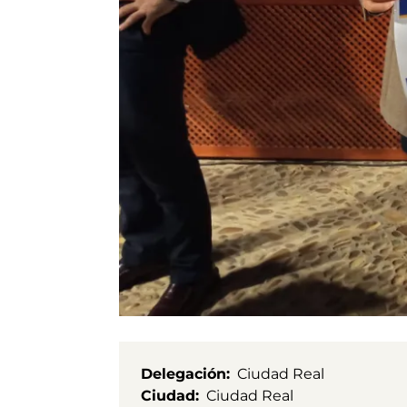
Delegación
Ciudad Real
Ciudad
Ciudad Real