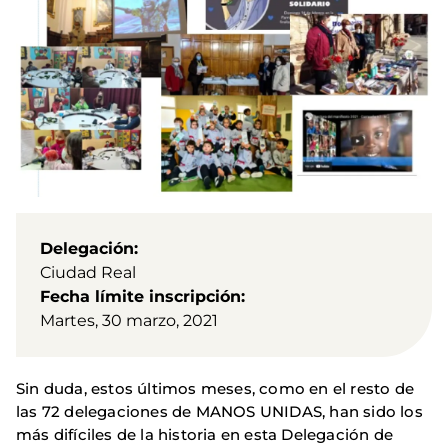
Delegación
Ciudad Real
Fecha límite inscripción
Martes, 30 marzo, 2021
Sin duda, estos últimos meses, como en el resto de
las 72 delegaciones de MANOS UNIDAS, han sido los
más difíciles de la historia en esta Delegación de