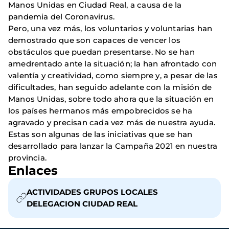
Manos Unidas en Ciudad Real, a causa de la
pandemia del Coronavirus.
Pero, una vez más, los voluntarios y voluntarias han
demostrado que son capaces de vencer los
obstáculos que puedan presentarse. No se han
amedrentado ante la situación; la han afrontado con
valentía y creatividad, como siempre y, a pesar de las
dificultades, han seguido adelante con la misión de
Manos Unidas, sobre todo ahora que la situación en
los países hermanos más empobrecidos se ha
agravado y precisan cada vez más de nuestra ayuda.
Estas son algunas de las iniciativas que se han
desarrollado para lanzar la Campaña 2021 en nuestra
provincia.
Enlaces
ACTIVIDADES GRUPOS LOCALES
DELEGACION CIUDAD REAL