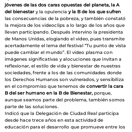
jóvenes de las dos caras opuestas del planeta,
la A
del bienestar
y la opulencia
y la B de los que sufren
las consecuencias de la pobreza, y también constató
la mejora de los videoclips a lo largo de los años que
llevan participando. Después intervino la presidenta
de Manos Unidas, elogiando el video, pues transmite
acertadamente el lema del festival “Tu punto de vista
puede cambiar el mundo”. El video plasma con
imágenes significativas y alocuciones que invitan a
reflexionar, el estilo de vida y bienestar de nuestras
sociedades, frente a los de las comunidades donde
los Derechos Humanos son vulnerados, y sensibiliza
en el compromiso que tenemos de
convertir la cara
B del ser humano en la B de Bienestar,
porque,
aunque seamos parte del problema, también somos
parte de las soluciones.
Indicó que la Delegación de Ciudad Real participa
desde hace trece años en esta actividad de
educación para el desarrollo que promueve entre los