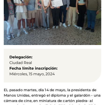
Delegación
Ciudad Real
Fecha límite inscripción
Miércoles, 15 mayo, 2024
EL pasado martes, día 14 de mayo, la presidenta de
Manos Unidas, entregó el diploma y el galardón - una
cámara de cine, en miniatura de cartón piedra- al