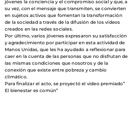
jóvenes la conciencia y el compromiso social y que, a
su vez, con el mensaje que transmiten, se convierten
en sujetos activos que fomentan la transformación
de la sociedad a través de la difusión de los videos
creados en las redes sociales.
Por último, varios jóvenes expresaron su satisfacción
y agradecimiento por participar en esta actividad de
Manos Unidas, que les ha ayudado a reflexionar para
caer en la cuenta de las personas que no disfrutan de
las mismas condiciones que nosotros y de la
conexión que existe entre pobreza y cambio
climático.
Para finalizar el acto, se proyectó el video premiado”
El bienestar es común”