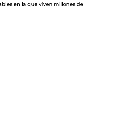
bles en la que viven millones de