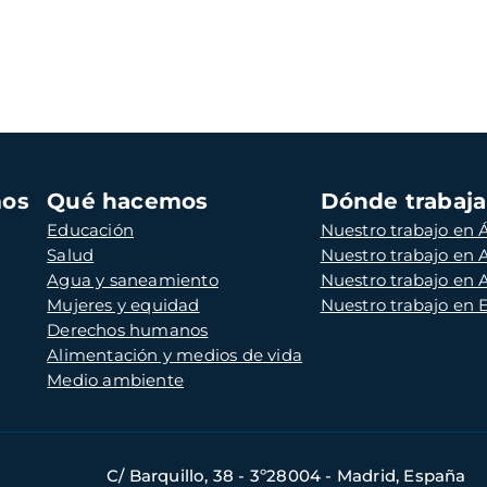
mos
Qué hacemos
Dónde trabaj
Educación
Nuestro trabajo en Á
Salud
Nuestro trabajo en
Agua y saneamiento
Nuestro trabajo en 
Mujeres y equidad
Nuestro trabajo en
Derechos humanos
Alimentación y medios de vida
Medio ambiente
C/ Barquillo, 38 - 3º28004 - Madrid, España