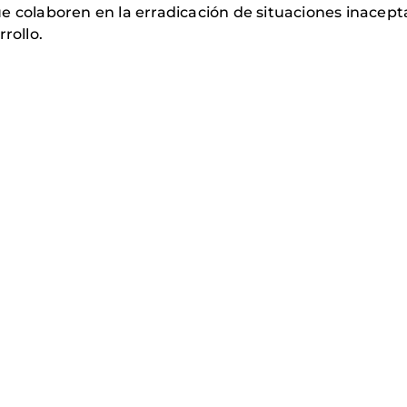
e colaboren en la erradicación de situaciones inacepta
rollo.