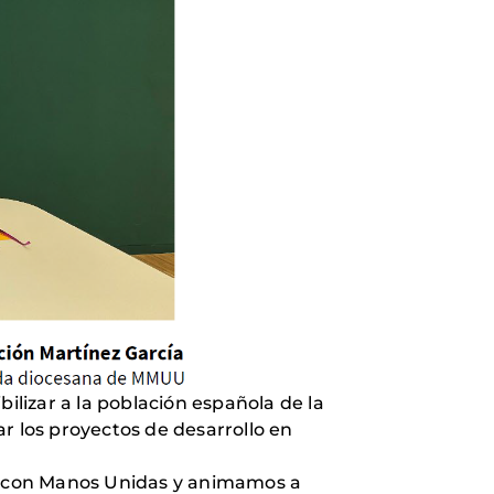
ilizar a la población española de la
r los proyectos de desarrollo en
n con Manos Unidas y animamos a