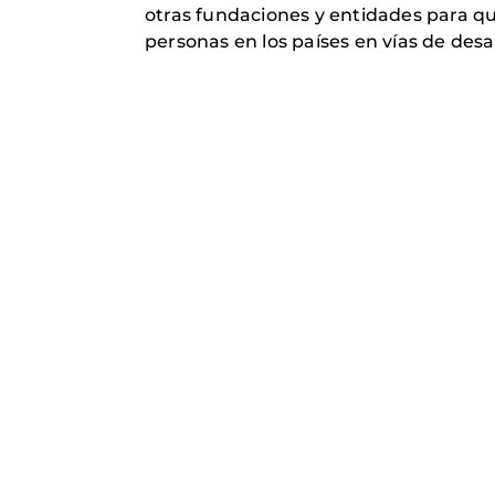
otras fundaciones y entidades para qu
personas en los países en vías de desar