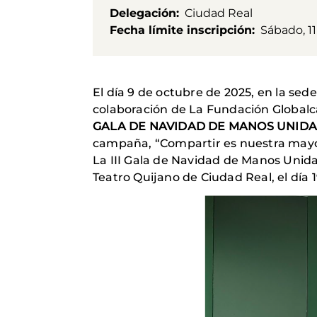
Delegación
Ciudad Real
Fecha límite inscripción
Sábado, 11
El día 9 de octubre de 2025, en la sed
colaboración de La Fundación Globalca
GALA DE NAVIDAD DE MANOS UNIDA
campaña, “Compartir es nuestra mayo
La III Gala de Navidad de Manos Unida
Teatro Quijano de Ciudad Real, el día 