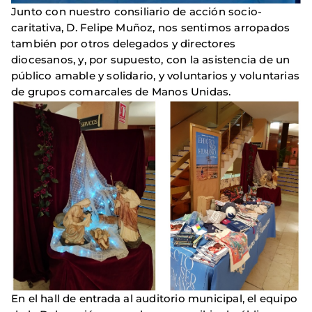
Junto con nuestro consiliario de acción socio-
caritativa, D. Felipe Muñoz, nos sentimos arropados
también por otros delegados y directores
diocesanos, y, por supuesto, con la asistencia de un
público amable y solidario, y voluntarios y voluntarias
de grupos comarcales de Manos Unidas.
En el hall de entrada al auditorio municipal, el equipo