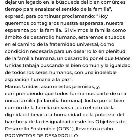
dejar un legado en la búsqueda del bien común; es
tiempo para ensalzar el sentido de la familia”,
expresó, para continuar proclamando: “Hoy
queremos contagiaros nuestra esperanza, nuestra
esperanza por la familia. Si vivimos la familia como
ámbito de desarrollo humano, estaremos situados
en el camino de la fraternidad universal, como
condición necesaria para un desarrollo en plenitud
de la familia humana, un desarrollo por el que Manos
Unidas trabaja buscando el bien común y la igualdad
de todos los seres humanos, con una indeleble
aspiración humana a la paz”.
Manos Unidas, asume estas premisas, y,
comprendiendo que todos formamos parte de una
única familia (la familia humana), lucha por el bien
común de la familia universal, con el reto de la
dignidad: liberar a la humanidad de la pobreza, del
hambre y de la desigualdad desde los Objetivos de
Desarrollo Sostenible (ODS 1), llevando a cabo
PROYECTOS DE DESARROLLO.