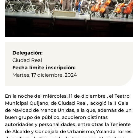
Delegación
Ciudad Real
Fecha límite inscripción
Martes, 17 diciembre, 2024
En la noche del miércoles, 11 de diciembre , el Teatro
Municipal Quijano, de Ciudad Real, acogió la II Gala
de Navidad de Manos Unidas, a la que, además de un
buen grupo de público, acudieron distintas
autoridades y personalidades, entre otras la Teniente
de Alcalde y Concejala de Urbanismo, Yolanda Torres