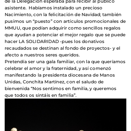
de la Delegación esperaba para recibir al público
asistente. Habíamos instalado un precioso
Nacimiento, con la felicitación de Navidad; también
pusimos un “puesto” con artículos promocionales de
MMUU, que podían adquirir como sencillos regalos
que ayudan a potenciar el mejor regalo que se puede
hacer LA SOLIDARIDAD -pues los donativos
recaudados se destinan al fondo de proyectos- y el
afecto a nuestros seres queridos.
Pretendía ser una gala familiar, con la que queríamos
celebrar el amor y la fraternidad, y así comenzó
manifestando la presidenta diocesana de Manos
Unidas, Conchita Martínez, con el saludo de
bienvenida “Nos sentimos en familia, y queremos
que todos os sintáis en familia”.