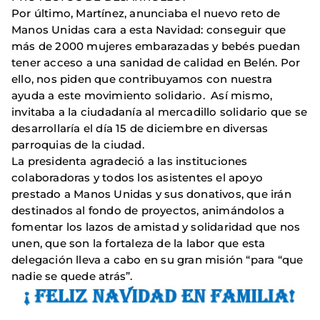
Por último, Martínez, anunciaba el nuevo reto de
Manos Unidas cara a esta Navidad: conseguir que
más de 2000 mujeres embarazadas y bebés puedan
tener acceso a una sanidad de calidad en Belén. Por
ello, nos piden que contribuyamos con nuestra
ayuda a este movimiento solidario. Así mismo,
invitaba a la ciudadanía al mercadillo solidario que se
desarrollaría el día 15 de diciembre en diversas
parroquias de la ciudad.
La presidenta agradeció a las instituciones
colaboradoras y todos los asistentes el apoyo
prestado a Manos Unidas y sus donativos, que irán
destinados al fondo de proyectos, animándolos a
fomentar los lazos de amistad y solidaridad que nos
unen, que son la fortaleza de la labor que esta
delegación lleva a cabo en su gran misión “para “que
nadie se quede atrás”.