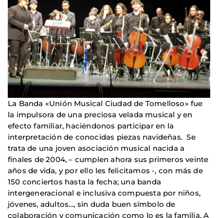
La Banda «Unión Musical Ciudad de Tomelloso» fue
la impulsora de una preciosa velada musical y en
efecto familiar, haciéndonos participar en la
interpretación de conocidas piezas navideñas. Se
trata de una joven asociación musical nacida a
finales de 2004, – cumplen ahora sus primeros veinte
años de vida, y por ello les felicitamos -, con más de
150 conciertos hasta la fecha; una banda
intergeneracional e inclusiva compuesta por niños,
jóvenes, adultos…, sin duda buen símbolo de
colaboración y comunicación como lo es la familia. A