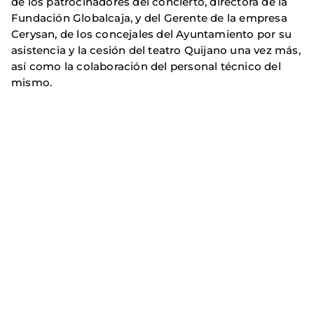
de los patrocinadores del concierto, directora de la
Fundación Globalcaja, y del Gerente de la empresa
Cerysan, de los concejales del Ayuntamiento por su
asistencia y la cesión del teatro Quijano una vez más,
así como la colaboración del personal técnico del
mismo.