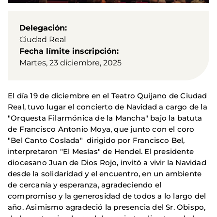
Delegación
Ciudad Real
Fecha límite inscripción
Martes, 23 diciembre, 2025
El día 19 de diciembre en el Teatro Quijano de Ciudad
Real, tuvo lugar el concierto de Navidad a cargo de la
"Orquesta Filarmónica de la Mancha" bajo la batuta
de Francisco Antonio Moya, que junto con el coro
"Bel Canto Coslada" dirigido por Francisco Bel,
interpretaron "El Mesías" de Hendel. El presidente
diocesano Juan de Dios Rojo, invitó a vivir la Navidad
desde la solidaridad y el encuentro, en un ambiente
de cercanía y esperanza, agradeciendo el
compromiso y la generosidad de todos a lo largo del
año. Asimismo agradeció la presencia del Sr. Obispo,