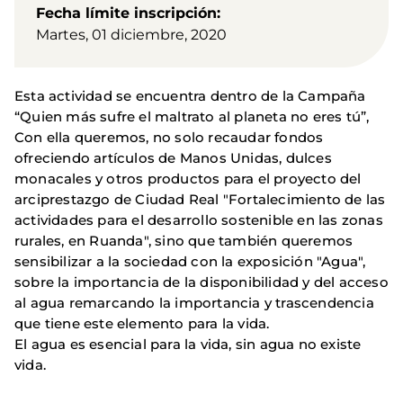
Fecha límite inscripción
Martes, 01 diciembre, 2020
Esta actividad se encuentra dentro de la Campaña
“Quien más sufre el maltrato al planeta no eres tú”,
Con ella queremos, no solo recaudar fondos
ofreciendo artículos de Manos Unidas, dulces
monacales y otros productos para el proyecto del
arciprestazgo de Ciudad Real "Fortalecimiento de las
actividades para el desarrollo sostenible en las zonas
rurales, en Ruanda", sino que también queremos
sensibilizar a la sociedad con la exposición "Agua",
sobre la importancia de la disponibilidad y del acceso
al agua remarcando la importancia y trascendencia
que tiene este elemento para la vida.
El agua es esencial para la vida, sin agua no existe
vida.