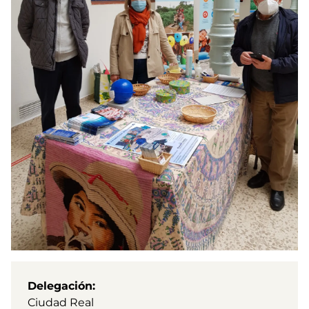
Delegación
Ciudad Real