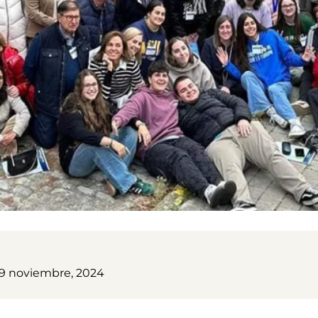
9 noviembre, 2024