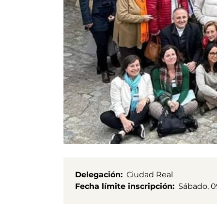
Delegación
Ciudad Real
Fecha límite inscripción
Sábado, 0