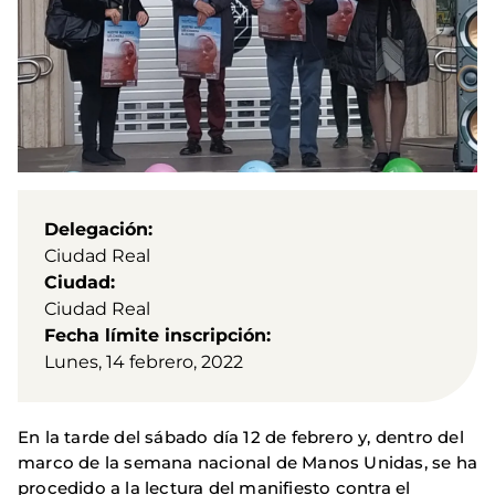
Delegación
Ciudad Real
Ciudad
Ciudad Real
Fecha límite inscripción
Lunes, 14 febrero, 2022
En la tarde del sábado día 12 de febrero y, dentro del
marco de la semana nacional de Manos Unidas, se ha
procedido a la lectura del manifiesto contra el