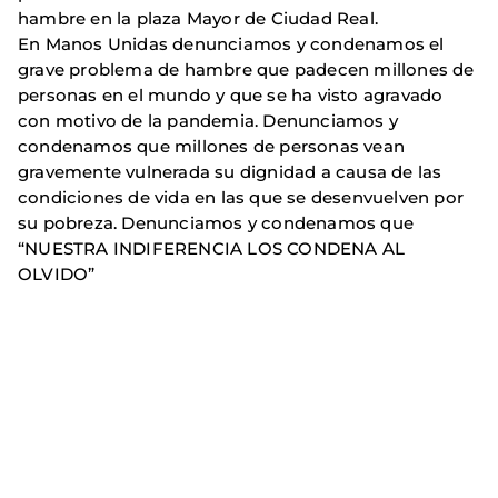
hambre en la plaza Mayor de Ciudad Real.
En Manos Unidas denunciamos y condenamos el
grave problema de hambre que padecen millones de
personas en el mundo y que se ha visto agravado
con motivo de la pandemia. Denunciamos y
condenamos que millones de personas vean
gravemente vulnerada su dignidad a causa de las
condiciones de vida en las que se desenvuelven por
su pobreza. Denunciamos y condenamos que
“NUESTRA INDIFERENCIA LOS CONDENA AL
OLVIDO”