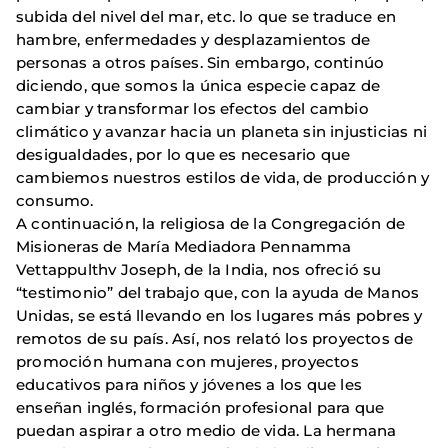
subida del nivel del mar, etc. lo que se traduce en
hambre, enfermedades y desplazamientos de
personas a otros países. Sin embargo, continúo
diciendo, que somos la única especie capaz de
cambiar y transformar los efectos del cambio
climático y avanzar hacia un planeta sin injusticias ni
desigualdades, por lo que es necesario que
cambiemos nuestros estilos de vida, de producción y
consumo.
A continuación, la religiosa de la Congregación de
Misioneras de María Mediadora Pennamma
Vettappulthv Joseph, de la India, nos ofreció su
“testimonio” del trabajo que, con la ayuda de Manos
Unidas, se está llevando en los lugares más pobres y
remotos de su país. Así, nos relató los proyectos de
promoción humana con mujeres, proyectos
educativos para niños y jóvenes a los que les
enseñan inglés, formación profesional para que
puedan aspirar a otro medio de vida. La hermana