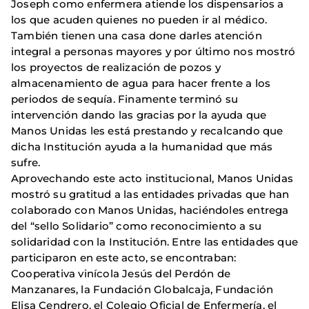
Joseph como enfermera atiende los dispensarios a
los que acuden quienes no pueden ir al médico.
También tienen una casa done darles atención
integral a personas mayores y por último nos mostró
los proyectos de realización de pozos y
almacenamiento de agua para hacer frente a los
periodos de sequía. Finamente terminó su
intervención dando las gracias por la ayuda que
Manos Unidas les está prestando y recalcando que
dicha Institución ayuda a la humanidad que más
sufre.
Aprovechando este acto institucional, Manos Unidas
mostró su gratitud a las entidades privadas que han
colaborado con Manos Unidas, haciéndoles entrega
del “sello Solidario” como reconocimiento a su
solidaridad con la Institución. Entre las entidades que
participaron en este acto, se encontraban:
Cooperativa vinícola Jesús del Perdón de
Manzanares, la Fundación Globalcaja, Fundación
Elisa Cendrero, el Colegio Oficial de Enfermería, el