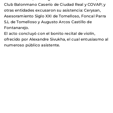
Club Balonmano Caserío de Ciudad Real y COVAP; y
otras entidades excusaron su asistencia: Cerysan,
Asesoramiento Siglo XXI de Tomelloso, Foncal Parra
S.L de Tomelloso y Augusto Arcos Castillo de
Fontanarejo.
El acto concluyó con el bonito recital de violín,
ofrecido por Alexandre Sivukha, el cual entusiasmo al
numeroso público asistente.