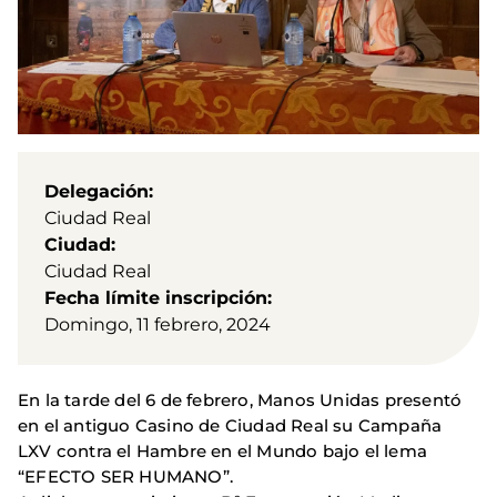
Delegación
Ciudad Real
Ciudad
Ciudad Real
Fecha límite inscripción
Domingo, 11 febrero, 2024
En la tarde del 6 de febrero, Manos Unidas presentó
en el antiguo Casino de Ciudad Real su Campaña
LXV contra el Hambre en el Mundo bajo el lema
“EFECTO SER HUMANO”.