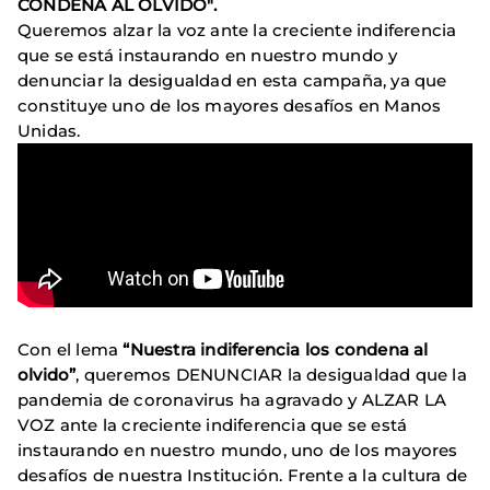
CONDENA AL OLVIDO".
Queremos alzar la voz ante la creciente indiferencia
que se está instaurando en nuestro mundo y
denunciar la desigualdad en esta campaña, ya que
constituye uno de los mayores desafíos en Manos
Unidas.
Con el lema
“Nuestra indiferencia los condena al
olvido”
, queremos DENUNCIAR la desigualdad que la
pandemia de coronavirus ha agravado y ALZAR LA
VOZ ante la creciente indiferencia que se está
instaurando en nuestro mundo, uno de los mayores
desafíos de nuestra Institución. Frente a la cultura de