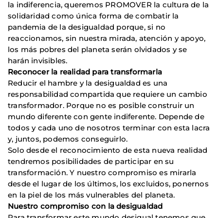
la indiferencia, queremos PROMOVER la cultura de la
solidaridad como única forma de combatir la
pandemia de la desigualdad porque, si no
reaccionamos, sin nuestra mirada, atención y apoyo,
los más pobres del planeta serán olvidados y se
harán invisibles.
Reconocer la realidad para transformarla
Reducir el hambre y la desigualdad es una
responsabilidad compartida que requiere un cambio
transformador. Porque no es posible construir un
mundo diferente con gente indiferente. Depende de
todos y cada uno de nosotros terminar con esta lacra
y, juntos, podemos conseguirlo.
Solo desde el reconocimiento de esta nueva realidad
tendremos posibilidades de participar en su
transformación. Y nuestro compromiso es mirarla
desde el lugar de los últimos, los excluidos, ponernos
en la piel de los más vulnerables del planeta.
Nuestro compromiso con la desigualdad
Para transformar este mundo desigual tenemos que,