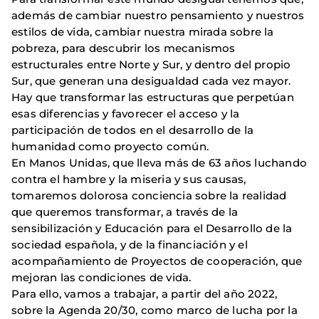
además de cambiar nuestro pensamiento y nuestros
estilos de vida, cambiar nuestra mirada sobre la
pobreza, para descubrir los mecanismos
estructurales entre Norte y Sur, y dentro del propio
Sur, que generan una desigualdad cada vez mayor.
Hay que transformar las estructuras que perpetúan
esas diferencias y favorecer el acceso y la
participación de todos en el desarrollo de la
humanidad como proyecto común.
En Manos Unidas, que lleva más de 63 años luchando
contra el hambre y la miseria y sus causas,
tomaremos dolorosa conciencia sobre la realidad
que queremos transformar, a través de la
sensibilización y Educación para el Desarrollo de la
sociedad española, y de la financiación y el
acompañamiento de Proyectos de cooperación, que
mejoran las condiciones de vida.
Para ello, vamos a trabajar, a partir del año 2022,
sobre la Agenda 20/30, como marco de lucha por la