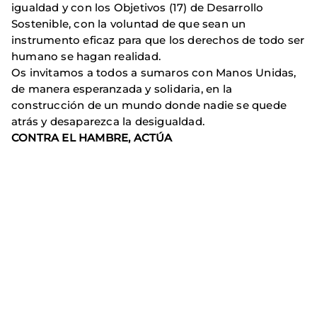
igualdad y con los Objetivos (17) de Desarrollo
Sostenible, con la voluntad de que sean un
instrumento eficaz para que los derechos de todo ser
humano se hagan realidad.
Os invitamos a todos a sumaros con Manos Unidas,
de manera esperanzada y solidaria, en la
construcción de un mundo donde nadie se quede
atrás y desaparezca la desigualdad.
CONTRA EL HAMBRE, ACTÚA