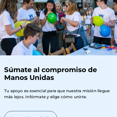
Súmate al compromiso de
Manos Unidas
Tu apoyo es esencial para que nuestra misión llegue 
más lejos. Infórmate y elige cómo unirte.