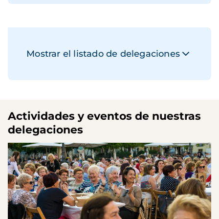
Mostrar el listado de delegaciones
Actividades y eventos de nuestras
delegaciones