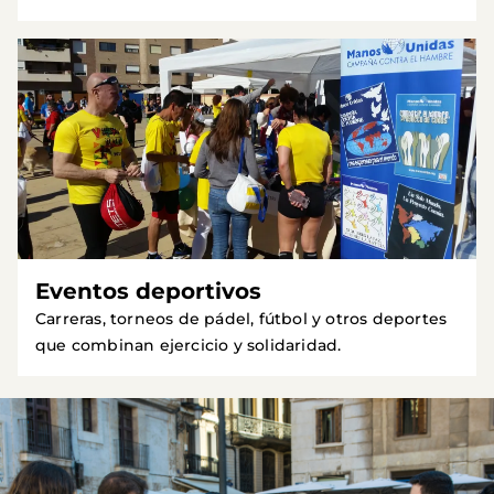
Eventos deportivos
Carreras, torneos de pádel, fútbol y otros deportes
que combinan ejercicio y solidaridad.
Imagen