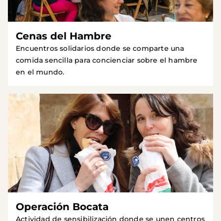
Cenas del Hambre
Encuentros solidarios donde se comparte una
comida sencilla para concienciar sobre el hambre
en el mundo.
Operación Bocata
Actividad de sensibilización donde se unen centros