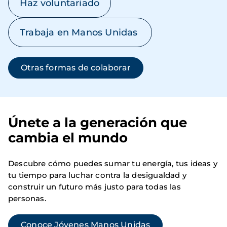
Haz voluntariado
Trabaja en Manos Unidas
Otras formas de colaborar
Únete a la generación que
cambia el mundo
Descubre cómo puedes sumar tu energía, tus ideas y
tu tiempo para luchar contra la desigualdad y
construir un futuro más justo para todas las
personas.
Conoce Jóvenes Manos Unidas