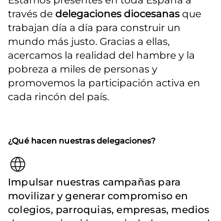
Estamos presentes en toda España a 
través de 
delegaciones diocesanas
 que 
trabajan día a día para construir un 
mundo más justo. Gracias a ellas, 
acercamos la realidad del hambre y la 
pobreza a miles de personas y 
promovemos la participación activa en 
cada rincón del país.
¿Qué hacen nuestras delegaciones?
Impulsar nuestras campañas para
movilizar y generar compromiso en
colegios, parroquias, empresas, medios