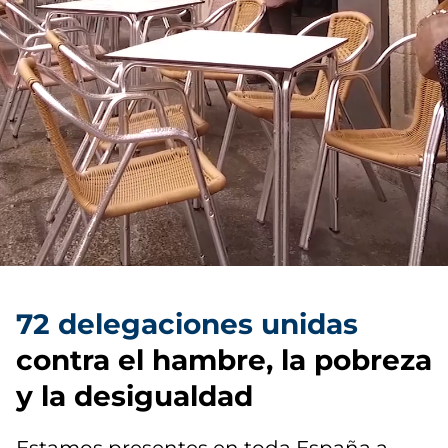
72 delegaciones unidas
contra el hambre, la pobreza
y la desigualdad