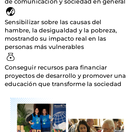
de comunicación y sociedad en general
Sensibilizar sobre las causas del
hambre, la desigualdad y la pobreza,
mostrando su impacto real en las
personas más vulnerables
Conseguir recursos para financiar
proyectos de desarrollo y promover una
educación que transforme la sociedad
Imagen