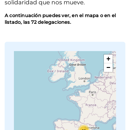
solidaridad que nos mueve.
A continuación puedes ver, en el mapa o en el
listado, las 72 delegaciones.
+
−