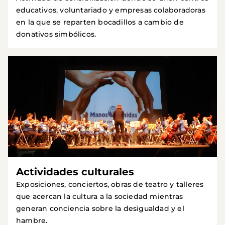
educativos, voluntariado y empresas colaboradoras
en la que se reparten bocadillos a cambio de
donativos simbólicos.
Actividades culturales
Exposiciones, conciertos, obras de teatro y talleres
que acercan la cultura a la sociedad mientras
generan conciencia sobre la desigualdad y el
hambre.