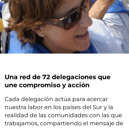
Una red de 72 delegaciones que
une compromiso y acción
Cada delegación actúa para acercar
nuestra labor en los países del Sur y la
realidad de las comunidades con las que
trabajamos, compartiendo el mensaje de