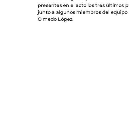
presentes en el acto los tres últimos
junto a algunos miembros del equipo 
Olmedo López.