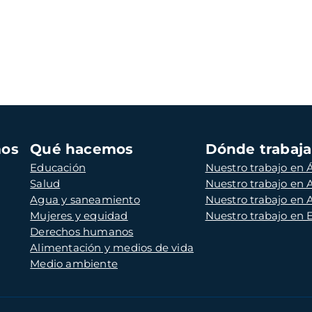
mos
Qué hacemos
Dónde trabaj
Educación
Nuestro trabajo en Á
Salud
Nuestro trabajo en
Agua y saneamiento
Nuestro trabajo en 
Mujeres y equidad
Nuestro trabajo en
Derechos humanos
Alimentación y medios de vida
Medio ambiente