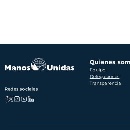
Navegación
Quienes so
principal
Equipo
Delegaciones
Transparencia
Redes sociales