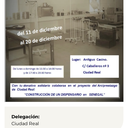
Delegación
Ciudad Real