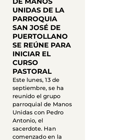
DE MANOS
UNIDAS DE LA
PARROQUIA
SAN JOSÉ DE
PUERTOLLANO
SE REÚNE PARA
INICIAR EL
CURSO
PASTORAL
Este lunes, 13 de
septiembre, se ha
reunido el grupo
parroquial de Manos
Unidas con Pedro
Antonio, el
sacerdote. Han
comenzado en la