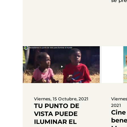
se pre
Viernes, 15 Octubre, 2021
Viernes
TU PUNTO DE
2021
Cine 
VISTA PUEDE
bene
ILUMINAR EL