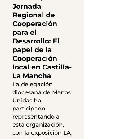
Jornada
Regional de
Cooperación
para el
Desarrollo: El
papel de la
Cooperación
local en Castilla-
La Mancha
La delegación
diocesana de Manos
Unidas ha
participado
representando a
esta organización,
con la exposición LA