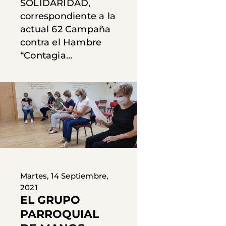
SOLIDARIDAD,
correspondiente a la
actual 62 Campaña
contra el Hambre
“Contagia...
Martes, 14 Septiembre,
2021
EL GRUPO
PARROQUIAL