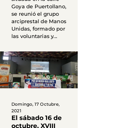
Goya de Puertollano,
se reunió el grupo
arciprestal de Manos
Unidas, formado por
las voluntarias y...
Domingo, 17 Octubre,
2021
El sábado 16 de
octubre, XVIII