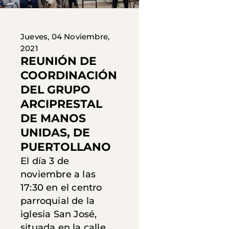
Jueves, 04 Noviembre,
2021
REUNIÓN DE
COORDINACIÓN
DEL GRUPO
ARCIPRESTAL
DE MANOS
UNIDAS, DE
PUERTOLLANO
El día 3 de
noviembre a las
17:30 en el centro
parroquial de la
iglesia San José,
situada en la calle