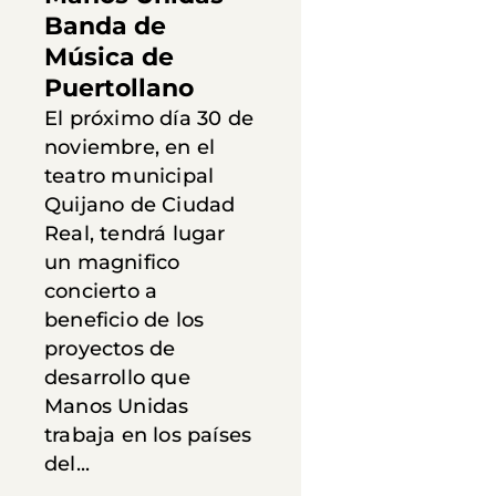
Banda de
Música de
Puertollano
El próximo día 30 de
noviembre, en el
teatro municipal
Quijano de Ciudad
Real, tendrá lugar
un magnifico
concierto a
beneficio de los
proyectos de
desarrollo que
Manos Unidas
trabaja en los países
del...