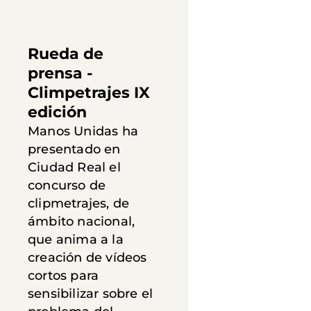
Rueda de
prensa -
Climpetrajes IX
edición
Manos Unidas ha
presentado en
Ciudad Real el
concurso de
clipmetrajes, de
ámbito nacional,
que anima a la
creación de vídeos
cortos para
sensibilizar sobre el