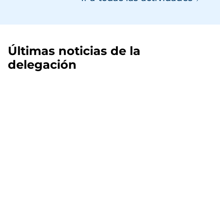
Últimas noticias de la
delegación