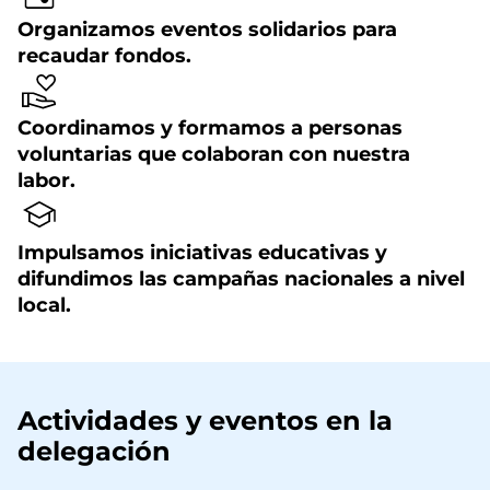
Organizamos eventos solidarios para
recaudar fondos.
Coordinamos y formamos a personas
voluntarias que colaboran con nuestra
labor.
Impulsamos iniciativas educativas y
difundimos las campañas nacionales a nivel
local.
Actividades y eventos en la
delegación