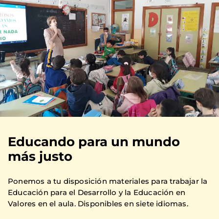
Educando para un mundo
más justo
Ponemos a tu disposición materiales para trabajar la
Educación para el Desarrollo y la Educación en
Valores en el aula. Disponibles en siete idiomas.