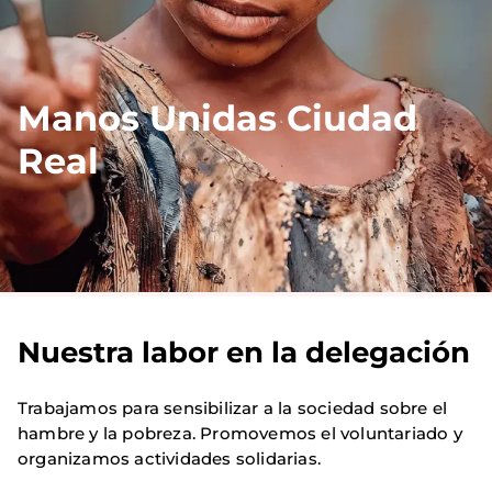
Manos Unidas Ciudad
Real
Nuestra labor en la delegación
Trabajamos para sensibilizar a la sociedad sobre el
hambre y la pobreza. Promovemos el voluntariado y
organizamos actividades solidarias.