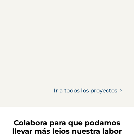
Ir a todos los proyectos
Colabora para que podamos
llevar más lejos nuestra labor