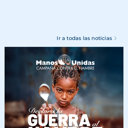
Ir a todas las noticias
Imagen