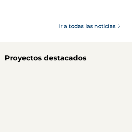
Ir a todas las noticias
Proyectos destacados