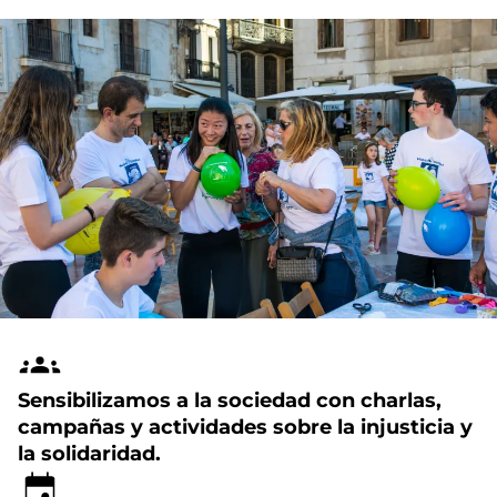
Sensibilizamos a la sociedad con charlas,
campañas y actividades sobre la injusticia y
la solidaridad.