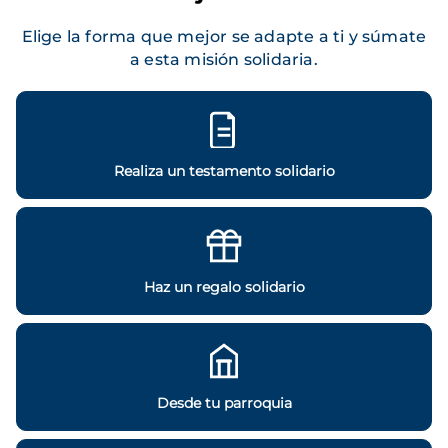
Elige la forma que mejor se adapte a ti y súmate
a esta misión solidaria.
Realiza un testamento solidario
Haz un regalo solidario
Desde tu parroquia