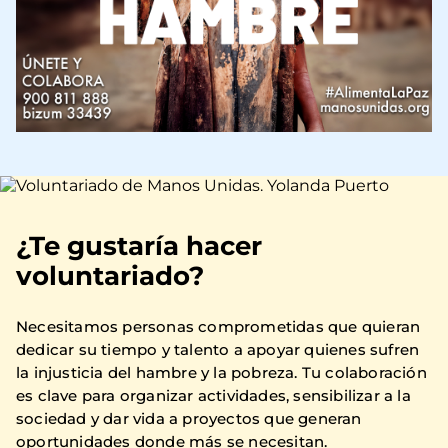
Imagen
¿Te gustaría hacer
voluntariado?
Necesitamos personas comprometidas que quieran
dedicar su tiempo y talento a apoyar quienes sufren
la injusticia del hambre y la pobreza. Tu colaboración
es clave para organizar actividades, sensibilizar a la
sociedad y dar vida a proyectos que generan
oportunidades donde más se necesitan.