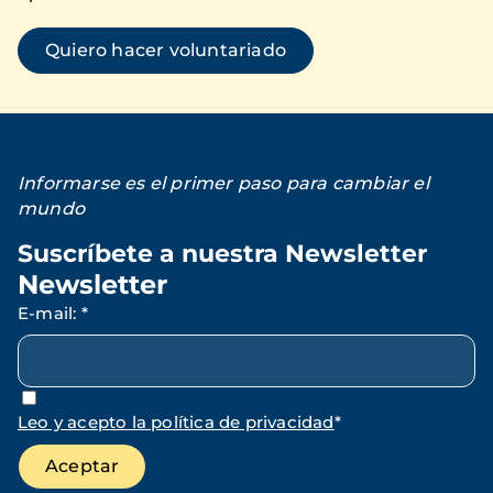
Quiero hacer voluntariado
Informarse es el primer paso para cambiar el
mundo
Suscríbete a nuestra Newsletter
Newsletter
E-mail
:
*
Leo y acepto la política de privacidad
*