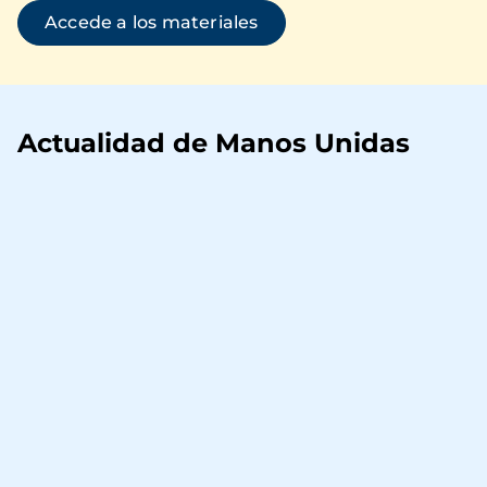
Accede a los materiales
Actualidad de Manos Unidas