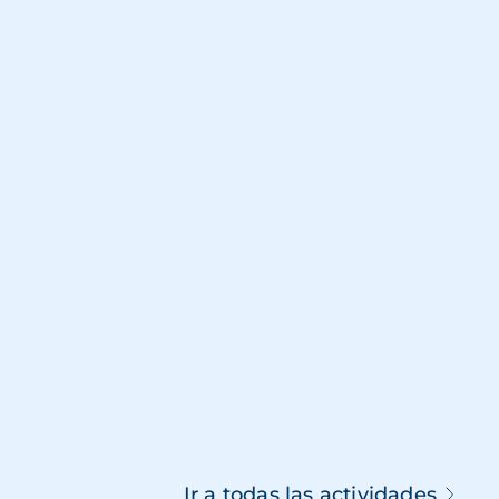
Ir a todas las actividades