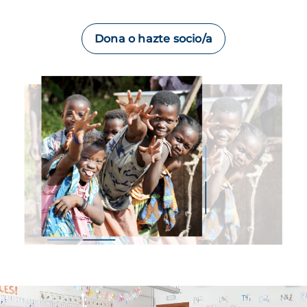
Dona o hazte socio/a
Imagen