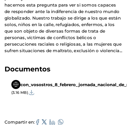
hacernos esta pregunta para ver si somos capaces
de responder ante la indiferencia de nuestro mundo
globalizado. Nuestro trabajo se dirige a los que están
solos, niños en la calle, refugiados, enfermos, a los
que son objeto de diversas formas de trata de
personas, víctimas de conflictos bélicos o
persecuciones raciales o religiosas, a las mujeres que
sufren situaciones de maltrato, exclusión o violencia...
Documentos
con_vosostros_8_febrero_jornada_nacional_de
(3.16 MB)
Compartir en