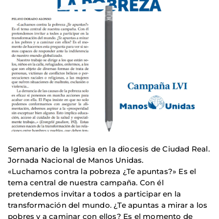
Semanario de la Iglesia en la diocesis de Ciudad Real.
Jornada Nacional de Manos Unidas.
«Luchamos contra la pobreza ¿Te apuntas?» Es el
tema central de nuestra campaña. Con él
pretendemos invitar a todos a participar en la
transformación del mundo. ¿Te apuntas a mirar a los
pobres y a caminar con ellos? Es el momento de