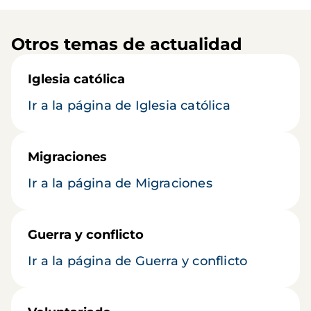
Otros temas de actualidad
Iglesia católica
Ir a la página de Iglesia católica
Migraciones
Ir a la página de Migraciones
Guerra y conflicto
Ir a la página de Guerra y conflicto