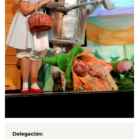
Delegación