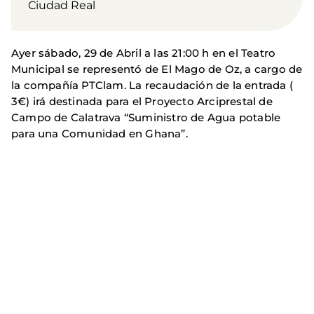
Ciudad Real
Ayer sábado, 29 de Abril a las 21:00 h en el Teatro
Municipal se representó de El Mago de Oz, a cargo de
la compañía PTClam. La recaudación de la entrada (
3€) irá destinada para el Proyecto Arciprestal de
Campo de Calatrava “Suministro de Agua potable
para una Comunidad en Ghana”.