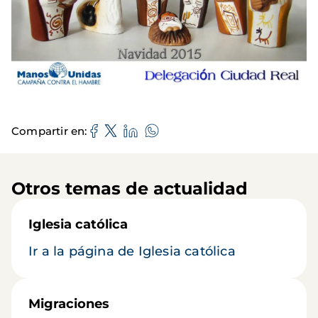
Compartir en
Otros temas de actualidad
Iglesia católica
Ir a la página de Iglesia católica
Migraciones