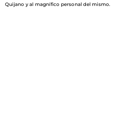
Quijano y al magnífico personal del mismo.