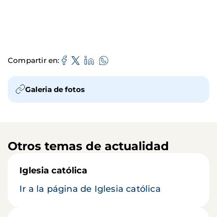
Compartir en
Galeria de fotos
Otros temas de actualidad
Iglesia católica
Ir a la página de Iglesia católica