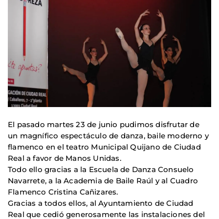
El pasado martes 23 de junio pudimos disfrutar de
un magnífico espectáculo de danza, baile moderno y
flamenco en el teatro Municipal Quijano de Ciudad
Real a favor de Manos Unidas.
Todo ello gracias a la Escuela de Danza Consuelo
Navarrete, a la Academia de Baile Raúl y al Cuadro
Flamenco Cristina Cañizares.
Gracias a todos ellos, al Ayuntamiento de Ciudad
Real que cedió generosamente las instalaciones del