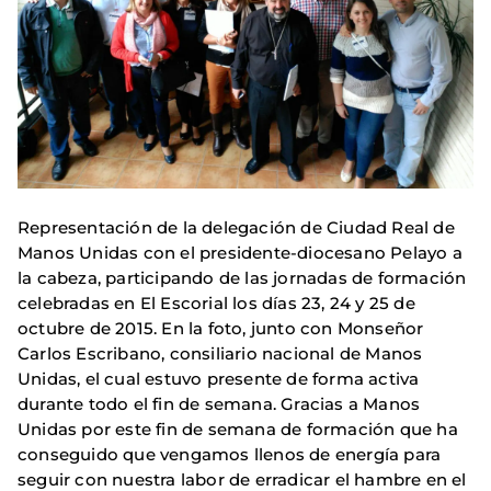
Representación de la delegación de Ciudad Real de
Manos Unidas con el presidente-diocesano Pelayo a
la cabeza, participando de las jornadas de formación
celebradas en El Escorial los días 23, 24 y 25 de
octubre de 2015. En la foto, junto con Monseñor
Carlos Escribano, consiliario nacional de Manos
Unidas, el cual estuvo presente de forma activa
durante todo el fin de semana. Gracias a Manos
Unidas por este fin de semana de formación que ha
conseguido que vengamos llenos de energía para
seguir con nuestra labor de erradicar el hambre en el