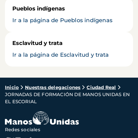
Pueblos indígenas
Ir a la página de Pueblos indígenas
Esclavitud y trata
Ir a la página de Esclavitud y trata
Ruta
Inicio
Nuestras delegaciones
Ciudad Real
JORNADAS DE FORMACIÓN DE MANOS UNIDAS EN
de
EL ESCORIAL
navegación
Redes sociales