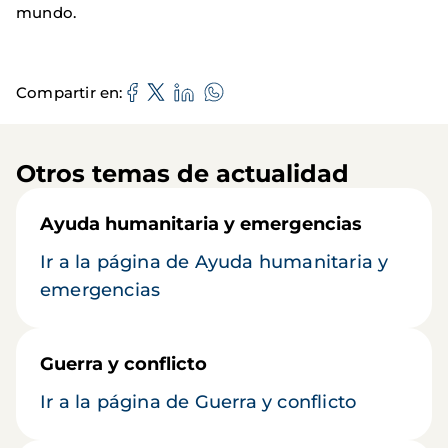
mundo.
Compartir en
Otros temas de actualidad
Ayuda humanitaria y emergencias
Ir a la página de Ayuda humanitaria y
emergencias
Guerra y conflicto
Ir a la página de Guerra y conflicto