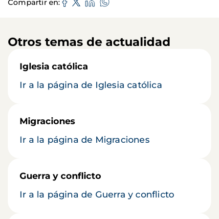
Compartir en
Otros temas de actualidad
Iglesia católica
Ir a la página de Iglesia católica
Migraciones
Ir a la página de Migraciones
Guerra y conflicto
Ir a la página de Guerra y conflicto