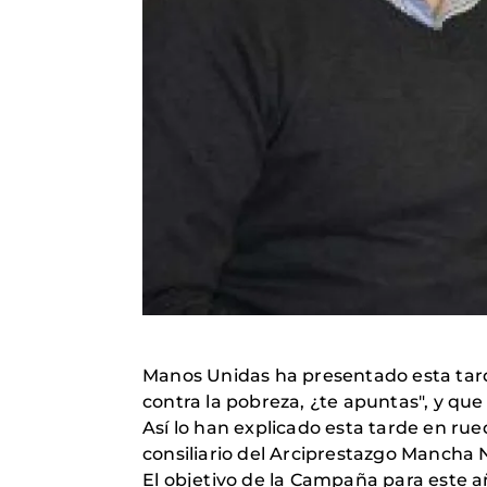
Manos Unidas ha presentado esta tar
contra la pobreza, ¿te apuntas", y que
Así lo han explicado esta tarde en rue
consiliario del Arciprestazgo Mancha 
El objetivo de la Campaña para este 