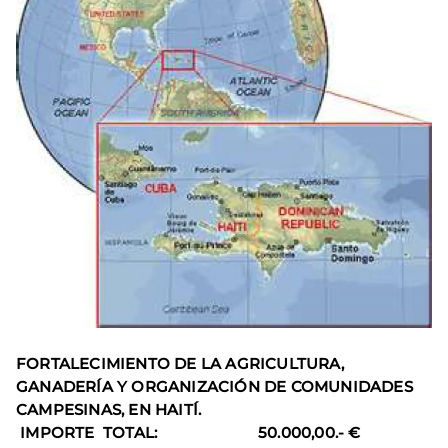
FORTALECIMIENTO DE LA AGRICULTURA,
GANADERÍA Y ORGANIZACIÓN DE COMUNIDADES
CAMPESINAS, EN HAITÍ.
IMPORTE TOTAL:
50.000,00.- €