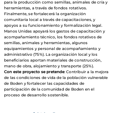
para la producción como semillas, animales de cría y
herramientas, a través de fondos rotativos.
Finalmente, se fortalecerá la organización
comunitaria local a través de capacitaciones, y
apoyos a su funcionamiento y formalización legal.
Manos Unidas apoyará los gastos de capacitación y
acompañamiento técnico, los fondos rotativos de
semillas, animales y herramientas, algunos
equipamientos y personal de acompañamiento y
administrativo (75%). La organización local y los
beneficiarios aportan materiales de construcción,
mano de obra, alojamiento y transporte (25%).
Con este proyecto se pretende
: Contribuir a la mejora
de las condiciones de vida de la población vulnerable
de Boden y fortalecer las capacidades de
participación de la comunidad de Boden en el
proceso de desarrollo sostenible.