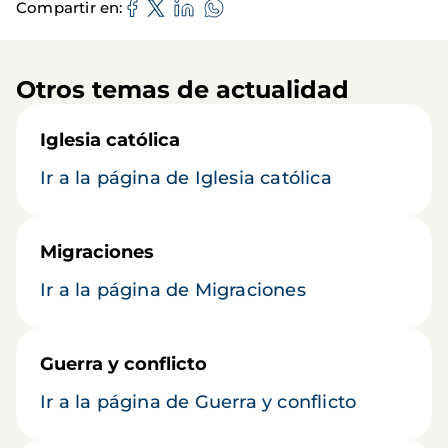
Compartir en
Otros temas de actualidad
Iglesia católica
Ir a la página de Iglesia católica
Migraciones
Ir a la página de Migraciones
Guerra y conflicto
Ir a la página de Guerra y conflicto