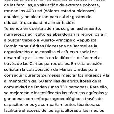
de las familias, en situación de extrema pobreza,
rondan los 400 usd (dólares estadounidenses)
anuales, y no alcanzan para cubrir gastos de
educación, sanidad ni alimentación.
Teniendo en cuenta además su gran aislamiento,
numerosos agricultores abandonan la región para ir
a buscar trabajo a Puerto-Príncipe o República
Dominicana. Cáritas Diocesana de Jacmel es la
organización que canaliza el esfuerzo social de
desarrollo y asistencia en la diócesis de Jacmel a
través de las Caritas parroquiales. En esta ocasión
solicitan la colaboración de Manos Unidas para
conseguir durante 24 meses mejorar los ingresos y la
alimentación de 150 familias de agricultores de la
comunidad de Boden (unas 750 personas). Para ello,
se mejorarán e intensificarán las técnicas agrícolas y
ganaderas con enfoque agroecológico a través de
capacitaciones y acompañamientos técnicos, se
facilitará el acceso de los agricultores a los medios