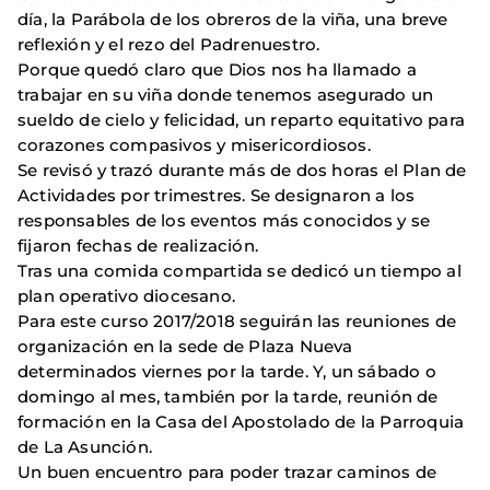
día, la Parábola de los obreros de la viña, una breve
reflexión y el rezo del Padrenuestro.
Porque quedó claro que Dios nos ha llamado a
trabajar en su viña donde tenemos asegurado un
sueldo de cielo y felicidad, un reparto equitativo para
corazones compasivos y misericordiosos.
Se revisó y trazó durante más de dos horas el Plan de
Actividades por trimestres. Se designaron a los
responsables de los eventos más conocidos y se
fijaron fechas de realización.
Tras una comida compartida se dedicó un tiempo al
plan operativo diocesano.
Para este curso 2017/2018 seguirán las reuniones de
organización en la sede de Plaza Nueva
determinados viernes por la tarde. Y, un sábado o
domingo al mes, también por la tarde, reunión de
formación en la Casa del Apostolado de la Parroquia
de La Asunción.
Un buen encuentro para poder trazar caminos de