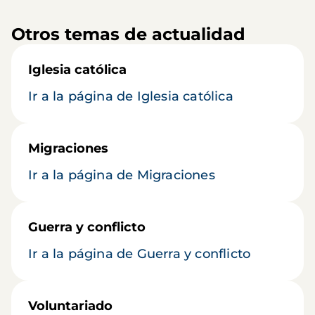
Otros temas de actualidad
Iglesia católica
Ir a la página de Iglesia católica
Migraciones
Ir a la página de Migraciones
Guerra y conflicto
Ir a la página de Guerra y conflicto
Voluntariado