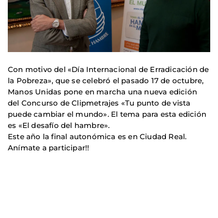
Con motivo del «Día Internacional de Erradicación de
la Pobreza», que se celebró el pasado 17 de octubre,
Manos Unidas pone en marcha una nueva edición
del Concurso de Clipmetrajes «Tu punto de vista
puede cambiar el mundo». El tema para esta edición
es «El desafío del hambre».
Este año la final autonómica es en Ciudad Real.
Anímate a participar!!