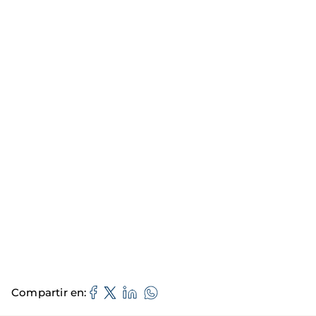
Compartir en