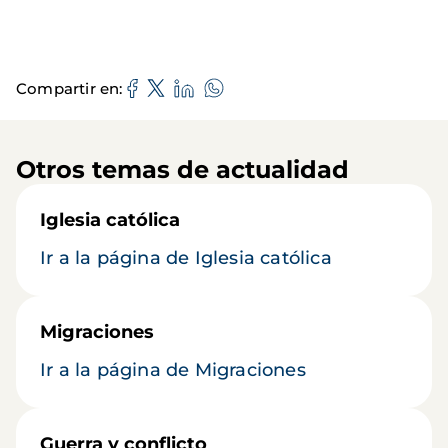
Compartir en
Otros temas de actualidad
Iglesia católica
Ir a la página de Iglesia católica
Migraciones
Ir a la página de Migraciones
Guerra y conflicto