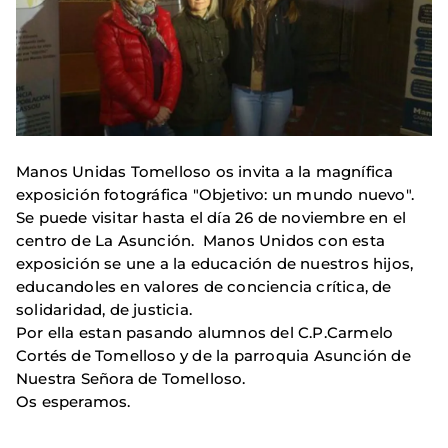
Manos Unidas Tomelloso os invita a la magnífica
exposición fotográfica "Objetivo: un mundo nuevo".
Se puede visitar hasta el día 26 de noviembre en el
centro de La Asunción. Manos Unidos con esta
exposición se une a la educación de nuestros hijos,
educandoles en valores de conciencia crítica, de
solidaridad, de justicia.
Por ella estan pasando alumnos del C.P.Carmelo
Cortés de Tomelloso y de la parroquia Asunción de
Nuestra Señora de Tomelloso.
Os esperamos.