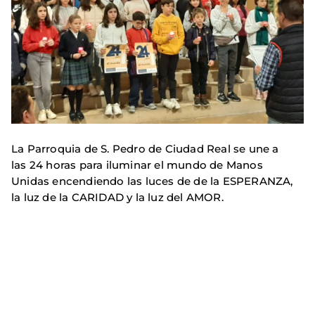
La Parroquia de S. Pedro de Ciudad Real se une a
las 24 horas para iluminar el mundo de Manos
Unidas encendiendo las luces de de la ESPERANZA,
la luz de la CARIDAD y la luz del AMOR.