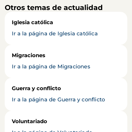
Otros temas de actualidad
Iglesia católica
Ir a la página de Iglesia católica
Migraciones
Ir a la página de Migraciones
Guerra y conflicto
Ir a la página de Guerra y conflicto
Voluntariado