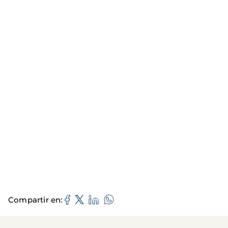
Compartir en