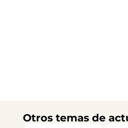
Otros temas de act