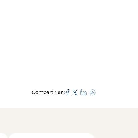
Compartir en