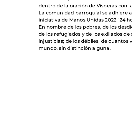
dentro de la oración de Vísperas con l
La comunidad parroquial se adhiere a 
iniciativa de Manos Unidas 2022 "24 h
En nombre de los pobres, de los desdi
de los refugiados y de los exiliados de
injusticias; de los débiles, de cuantos
mundo, sin distinción alguna.