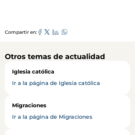
Compartir en
Otros temas de actualidad
Iglesia católica
Ir a la página de Iglesia católica
Migraciones
Ir a la página de Migraciones