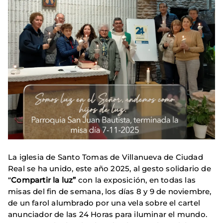
La iglesia de Santo Tomas de Villanueva de Ciudad
Real se ha unido, este año 2025, al gesto solidario de
“
Compartir la luz”
con la exposición, en todas las
misas del fin de semana, los días 8 y 9 de noviembre,
de un farol alumbrado por una vela sobre el cartel
anunciador de las 24 Horas para iluminar el mundo.