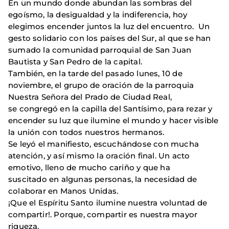
En un mundo donde abundan las sombras del
egoísmo, la desigualdad y la indiferencia, hoy
elegimos encender juntos la luz del encuentro. Un
gesto solidario con los países del Sur, al que se han
sumado la comunidad parroquial de San Juan
Bautista y San Pedro de la capital.
También, en la tarde del pasado lunes, 10 de
noviembre, el grupo de oración de la parroquia
Nuestra Señora del Prado de Ciudad Real,
se congregó en la capilla del Santísimo, para rezar y
encender su luz que ilumine el mundo y hacer visible
la unión con todos nuestros hermanos.
Se leyó el manifiesto, escuchándose con mucha
atención, y así mismo la oración final. Un acto
emotivo, lleno de mucho cariño y que ha
suscitado en algunas personas, la necesidad de
colaborar en Manos Unidas.
¡Que el Espíritu Santo ilumine nuestra voluntad de
compartir!. Porque, compartir es nuestra mayor
riqueza.