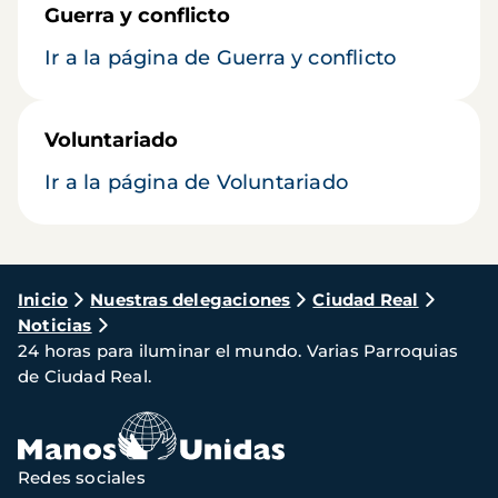
Guerra y conflicto
Ir a la página de Guerra y conflicto
Voluntariado
Ir a la página de Voluntariado
Ruta
Inicio
Nuestras delegaciones
Ciudad Real
Noticias
de
24 horas para iluminar el mundo. Varias Parroquias
navegación
de Ciudad Real.
Redes sociales