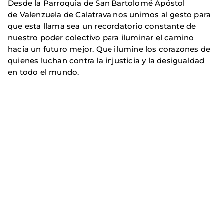
Desde la Parroquia de San Bartolomé Apóstol
de Valenzuela de Calatrava nos unimos al gesto para
que esta llama sea un recordatorio constante de
nuestro poder colectivo para iluminar el camino
hacia un futuro mejor. Que ilumine los corazones de
quienes luchan contra la injusticia y la desigualdad
en todo el mundo.