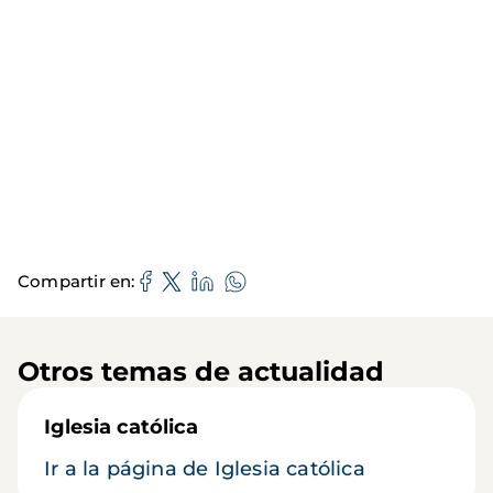
Compartir en
Otros temas de actualidad
Iglesia católica
Ir a la página de Iglesia católica