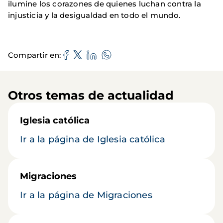
ilumine los corazones de quienes luchan contra la
injusticia y la desigualdad en todo el mundo.
Compartir en
Otros temas de actualidad
Iglesia católica
Ir a la página de Iglesia católica
Migraciones
Ir a la página de Migraciones