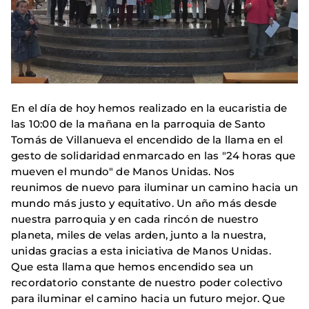
En el día de hoy hemos realizado en la eucaristia de
las 10:00 de la mañana en la parroquia de Santo
Tomás de Villanueva el encendido de la llama en el
gesto de solidaridad enmarcado en las "24 horas que
mueven el mundo" de Manos Unidas. Nos
reunimos de nuevo para iluminar un camino hacia un
mundo más justo y equitativo. Un año más desde
nuestra parroquia y en cada rincón de nuestro
planeta, miles de velas arden, junto a la nuestra,
unidas gracias a esta iniciativa de Manos Unidas.
Que esta llama que hemos encendido sea un
recordatorio constante de nuestro poder colectivo
para iluminar el camino hacia un futuro mejor. Que