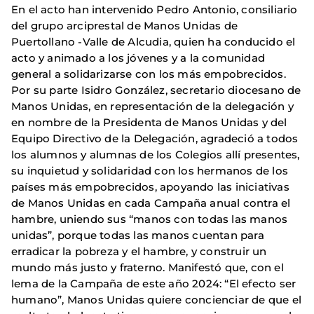
En el acto han intervenido Pedro Antonio, consiliario
del grupo arciprestal de Manos Unidas de
Puertollano -Valle de Alcudia, quien ha conducido el
acto y animado a los jóvenes y a la comunidad
general a solidarizarse con los más empobrecidos.
Por su parte Isidro González, secretario diocesano de
Manos Unidas, en representación de la delegación y
en nombre de la Presidenta de Manos Unidas y del
Equipo Directivo de la Delegación, agradeció a todos
los alumnos y alumnas de los Colegios allí presentes,
su inquietud y solidaridad con los hermanos de los
países más empobrecidos, apoyando las iniciativas
de Manos Unidas en cada Campaña anual contra el
hambre, uniendo sus “manos con todas las manos
unidas”, porque todas las manos cuentan para
erradicar la pobreza y el hambre, y construir un
mundo más justo y fraterno. Manifestó que, con el
lema de la Campaña de este año 2024: “El efecto ser
humano”, Manos Unidas quiere concienciar de que el