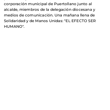
corporación municipal de Puertollano junto al
alcalde, miembros de la delegación diocesana y
medios de comunicación. Una mañana llena de
Solidaridad y de Manos Unidas: "EL EFECTO SER
HUMANO".