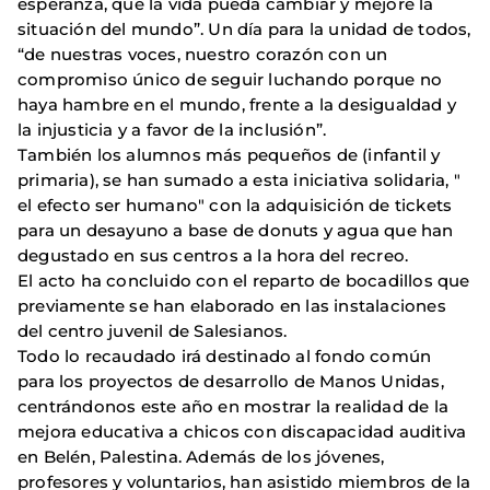
esperanza, que la vida pueda cambiar y mejore la
situación del mundo”. Un día para la unidad de todos,
“de nuestras voces, nuestro corazón con un
compromiso único de seguir luchando porque no
haya hambre en el mundo, frente a la desigualdad y
la injusticia y a favor de la inclusión”.
También los alumnos más pequeños de (infantil y
primaria), se han sumado a esta iniciativa solidaria, "
el efecto ser humano" con la adquisición de tickets
para un desayuno a base de donuts y agua que han
degustado en sus centros a la hora del recreo.
El acto ha concluido con el reparto de bocadillos que
previamente se han elaborado en las instalaciones
del centro juvenil de Salesianos.
Todo lo recaudado irá destinado al fondo común
para los proyectos de desarrollo de Manos Unidas,
centrándonos este año en mostrar la realidad de la
mejora educativa a chicos con discapacidad auditiva
en Belén, Palestina. Además de los jóvenes,
profesores y voluntarios, han asistido miembros de la