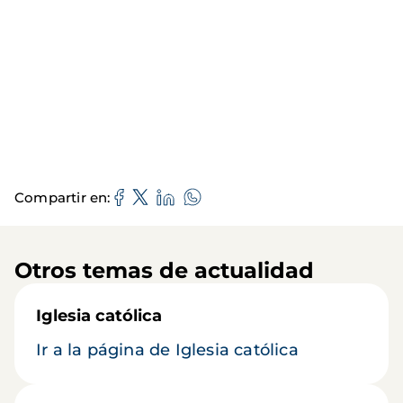
Compartir en
Otros temas de actualidad
Iglesia católica
Ir a la página de Iglesia católica