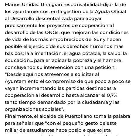
Manos Unidas. Una gran responsabilidad-dijo- la de
los ayuntamientos, en la gestión de la Ayuda Oficial
al Desarrollo descentralizada para apoyar
precisamente los proyectos de cooperación al
desarrollo de las ONGs, que mejoran las condiciones
de vida de los más empobrecidos del Sur y hacen
posible el ejercicio de sus derechos humanos más
básicos: la alimentación, el agua potable, la salud, la
educación… para erradicar la pobreza y el hambre,
concluyendo su intervención con una petición:
“Desde aquí nos atrevemos a solicitar al
Ayuntamiento el compromiso de que poco a poco se
vayan incrementando las partidas destinadas a
cooperación al desarrollo hasta alcanzar el 0,7%
tanto tiempo demandado por la ciudadanía y las
organizaciones sociales”.
Finalmente, el alcalde de Puertollano toma la palabra
para señalar que “con el pequeño gesto de este
millar de estudiantes hace posible que exista