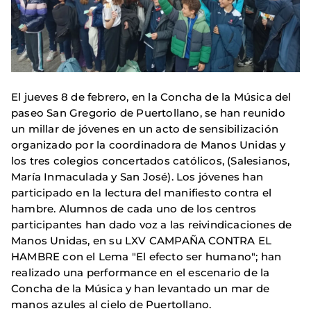
El jueves 8 de febrero, en la Concha de la Música del
paseo San Gregorio de Puertollano, se han reunido
un millar de jóvenes en un acto de sensibilización
organizado por la coordinadora de Manos Unidas y
los tres colegios concertados católicos, (Salesianos,
María Inmaculada y San José). Los jóvenes han
participado en la lectura del manifiesto contra el
hambre. Alumnos de cada uno de los centros
participantes han dado voz a las reivindicaciones de
Manos Unidas, en su LXV CAMPAÑA CONTRA EL
HAMBRE con el Lema "El efecto ser humano"; han
realizado una performance en el escenario de la
Concha de la Música y han levantado un mar de
manos azules al cielo de Puertollano.