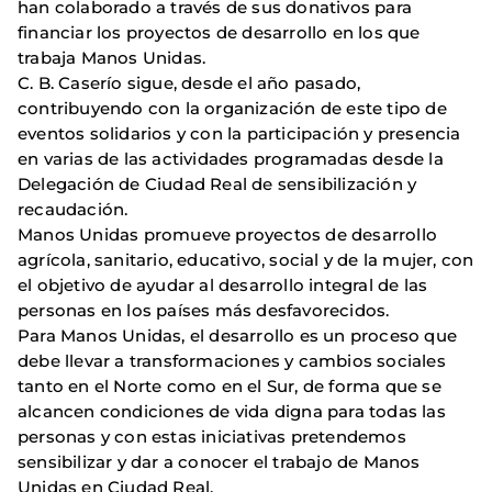
han colaborado a través de sus donativos para
financiar los proyectos de desarrollo en los que
trabaja Manos Unidas.
C. B. Caserío sigue, desde el año pasado,
contribuyendo con la organización de este tipo de
eventos solidarios y con la participación y presencia
en varias de las actividades programadas desde la
Delegación de Ciudad Real de sensibilización y
recaudación.
Manos Unidas promueve proyectos de desarrollo
agrícola, sanitario, educativo, social y de la mujer, con
el objetivo de ayudar al desarrollo integral de las
personas en los países más desfavorecidos.
Para Manos Unidas, el desarrollo es un proceso que
debe llevar a transformaciones y cambios sociales
tanto en el Norte como en el Sur, de forma que se
alcancen condiciones de vida digna para todas las
personas y con estas iniciativas pretendemos
sensibilizar y dar a conocer el trabajo de Manos
Unidas en Ciudad Real.