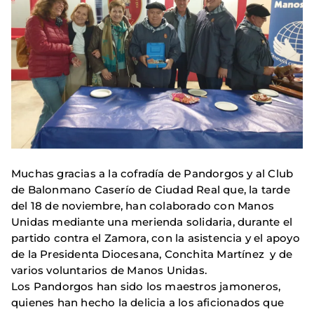
Muchas gracias a la cofradía de Pandorgos y al Club
de Balonmano Caserío de Ciudad Real que, la tarde
del 18 de noviembre, han colaborado con Manos
Unidas mediante una merienda solidaria, durante el
partido contra el Zamora, con la asistencia y el apoyo
de la Presidenta Diocesana, Conchita Martínez y de
varios voluntarios de Manos Unidas.
Los Pandorgos han sido los maestros jamoneros,
quienes han hecho la delicia a los aficionados que