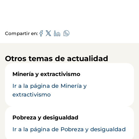
Compartir en
Otros temas de actualidad
Minería y extractivismo
Ir a la página de Minería y
extractivismo
Pobreza y desigualdad
Ir a la página de Pobreza y desigualdad