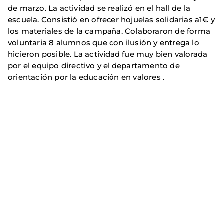
de marzo. La actividad se realizó en el hall de la
escuela. Consistió en ofrecer hojuelas solidarias a1€ y
los materiales de la campaña. Colaboraron de forma
voluntaria 8 alumnos que con ilusión y entrega lo
hicieron posible. La actividad fue muy bien valorada
por el equipo directivo y el departamento de
orientación por la educación en valores .