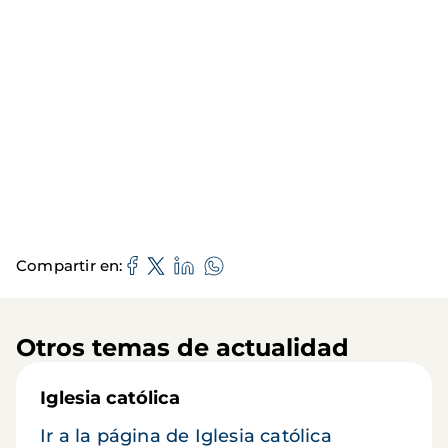
Compartir en
Otros temas de actualidad
Iglesia católica
Ir a la página de Iglesia católica