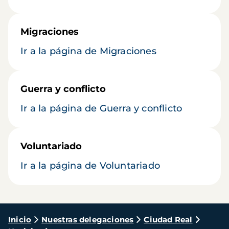
Migraciones
Ir a la página de Migraciones
Guerra y conflicto
Ir a la página de Guerra y conflicto
Voluntariado
Ir a la página de Voluntariado
Ruta
Inicio
Nuestras delegaciones
Ciudad Real