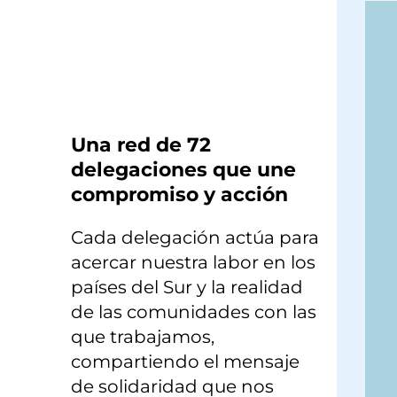
×
Una red de 72
delegaciones que une
compromiso y acción
Cada delegación actúa para
acercar nuestra labor en los
países del Sur y la realidad
de las comunidades con las
que trabajamos,
compartiendo el mensaje
de solidaridad que nos