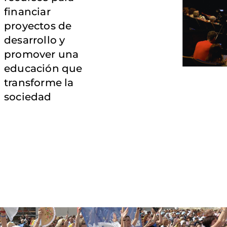
financiar
proyectos de
desarrollo y
promover una
educación que
transforme la
sociedad