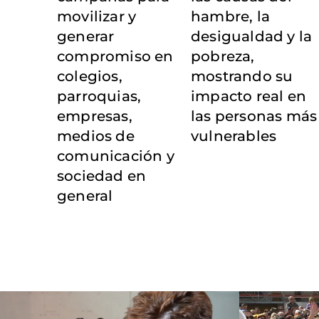
movilizar y
hambre, la
generar
desigualdad y la
compromiso en
pobreza,
colegios,
mostrando su
parroquias,
impacto real en
empresas,
las personas más
medios de
vulnerables
comunicación y
sociedad en
general