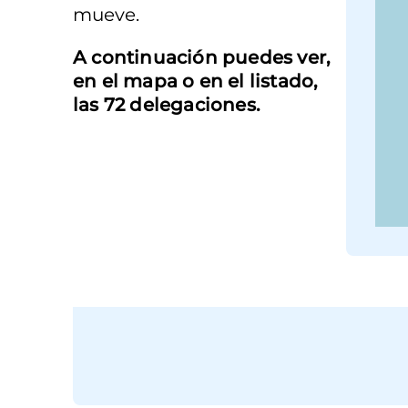
mueve.
A continuación puedes ver,
en el mapa o en el listado,
las 72 delegaciones.