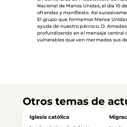
Nacional de Manos Unidas, el día 10 de
ofrendas y manifiesto. Así sucesivame
El grupo que formamos Manos Unidas, 
ayuda de nuestro párroco, D. Amadeo, q
profundizando en el mensaje central d
vulnerables que ven mermados sus de
Otros temas de act
Iglesia católica
Migrac