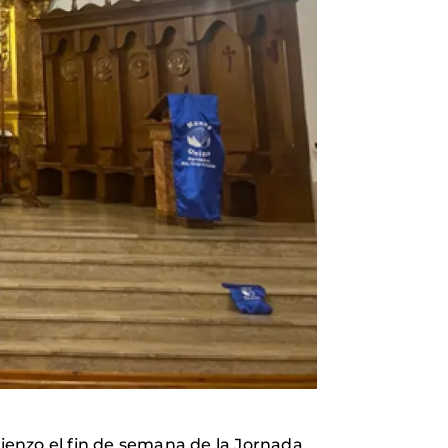
ienzo el fin de semana de la Jornada